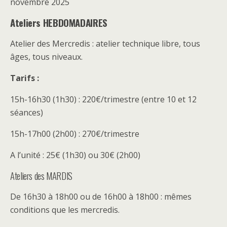
novembre 2025
Ateliers HEBDOMADAIRES
Atelier des Mercredis : atelier technique libre, tous
âges, tous niveaux.
Tarifs :
15h-16h30 (1h30) : 220€/trimestre (entre 10 et 12
séances)
15h-17h00 (2h00) : 270€/trimestre
A l’unité : 25€ (1h30) ou 30€ (2h00)
Ateliers des MARDIS
De 16h30 à 18h00 ou de 16h00 à 18h00 : mêmes
conditions que les mercredis.