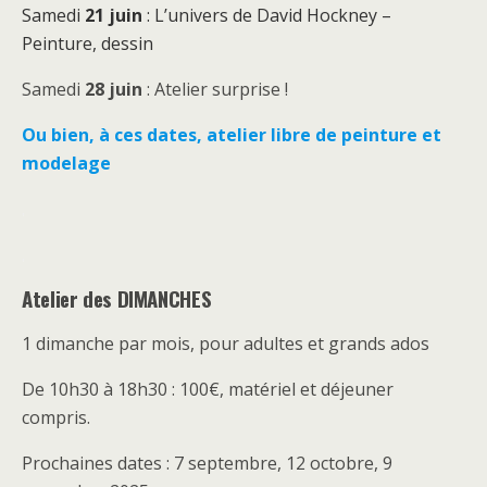
Samedi
21 juin
: L’univers de David Hockney –
Peinture, dessin
Samedi
28 juin
: Atelier surprise !
Ou bien, à ces dates, atelier libre de peinture et
modelage
.
.
Atelier des DIMANCHES
1 dimanche par mois, pour adultes et grands ados
De 10h30 à 18h30 : 100€, matériel et déjeuner
compris.
Prochaines dates : 7 septembre, 12 octobre, 9