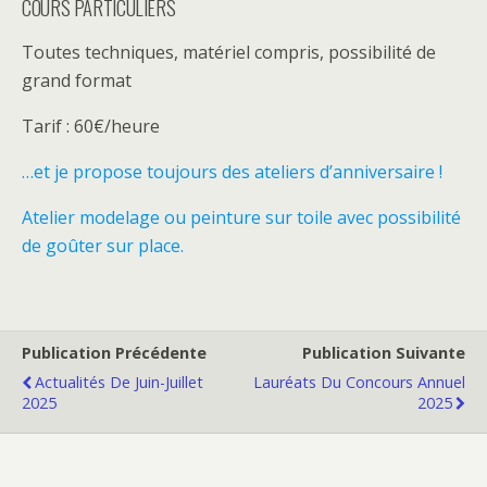
COURS PARTICULIERS
Toutes techniques, matériel compris, possibilité de
grand format
Tarif : 60€/heure
…et je propose toujours des ateliers d’anniversaire !
Atelier modelage ou peinture sur toile avec possibilité
de goûter sur place.
Publication Précédente
Publication Suivante
Actualités De Juin-Juillet
Lauréats Du Concours Annuel
2025
2025