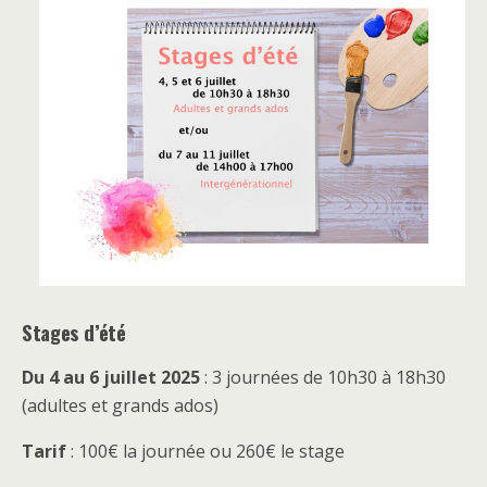
Stages d’été
Du 4 au 6 juillet 2025
: 3 journées de 10h30 à 18h30
(adultes et grands ados)
Tarif
: 100€ la journée ou 260€ le stage