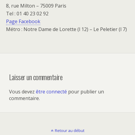
8, rue Milton – 75009 Paris
Tel : 01 40 23 02 92
Page Facebook
Métro : Notre Dame de Lorette (l 12) – Le Peletier (l 7)
Laisser un commentaire
Vous devez
être connecté
pour publier un
commentaire.
Retour au début