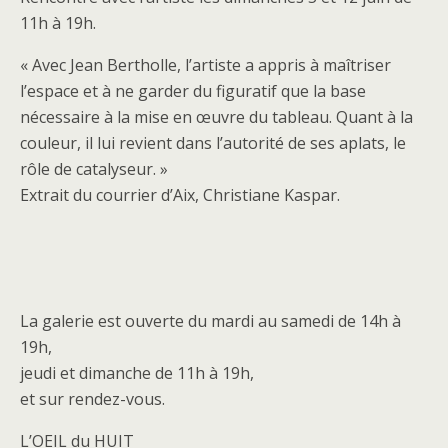
11h à 19h.
« Avec Jean Bertholle, l’artiste a appris à maîtriser
l’espace et à ne garder du figuratif que la base
nécessaire à la mise en œuvre du tableau. Quant à la
couleur, il lui revient dans l’autorité de ses aplats, le
rôle de catalyseur. »
Extrait du courrier d’Aix, Christiane Kaspar.
La galerie est ouverte du mardi au samedi de 14h à
19h,
jeudi et dimanche de 11h à 19h,
et sur rendez-vous.
L’OEIL du HUIT