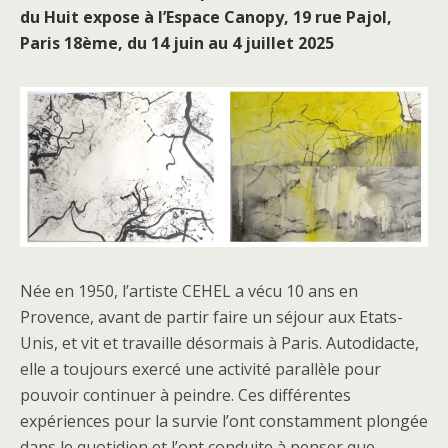
du Huit expose à l’Espace Canopy, 19 rue Pajol,
Paris 18ème, du 14 juin au 4 juillet 2025
Née en 1950, l’artiste CEHEL a vécu 10 ans en
Provence, avant de partir faire un séjour aux Etats-
Unis, et vit et travaille désormais à Paris. Autodidacte,
elle a toujours exercé une activité parallèle pour
pouvoir continuer à peindre. Ces différentes
expériences pour la survie l’ont constamment plongée
dans le quotidien et l’ont conduite à penser que