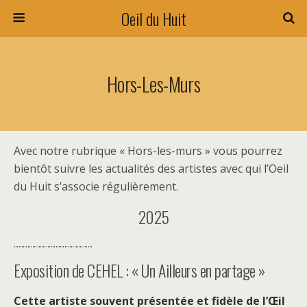
Oeil du Huit
Hors-Les-Murs
Avec notre rubrique « Hors-les-murs » vous pourrez
bientôt suivre les actualités des artistes avec qui l’Oeil
du Huit s’associe régulièrement.
2025
……………………………………………
Exposition de CEHEL : « Un Ailleurs en partage »
Cette artiste souvent présentée et fidèle de l’Œil