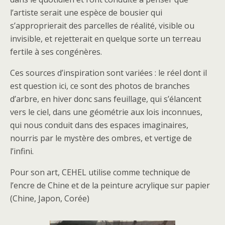
l’artiste serait une espèce de bousier qui
s’approprierait des parcelles de réalité, visible ou
invisible, et rejetterait en quelque sorte un terreau
fertile à ses congénères.
Ces sources d’inspiration sont variées : le réel dont il
est question ici, ce sont des photos de branches
d’arbre, en hiver donc sans feuillage, qui s’élancent
vers le ciel, dans une géométrie aux lois inconnues,
qui nous conduit dans des espaces imaginaires,
nourris par le mystère des ombres, et vertige de
l’infini.
Pour son art, CEHEL utilise comme technique de
l’encre de Chine et de la peinture acrylique sur papier
(Chine, Japon, Corée)