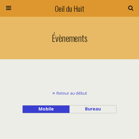
Oeil du Huit
Évènements
Retour au début
Mobile
Bureau