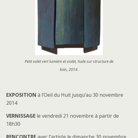
Petit volet vert lumière et violet, huile sur structure de
bois, 2014.
EXPOSITION
à l’Oeil du Huit jusqu’au 30 novembre
2014
VERNISSAGE
le vendredi 21 novembre à partir de
18h30
RENCONTRE
avec l’artiste le dimanche 30 novembre