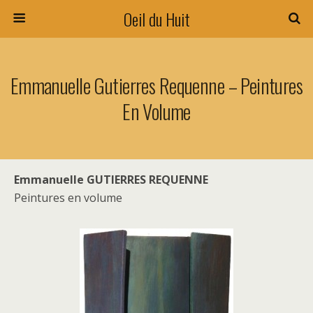
Oeil du Huit
Emmanuelle Gutierres Requenne – Peintures
En Volume
Emmanuelle GUTIERRES REQUENNE
Peintures en volume