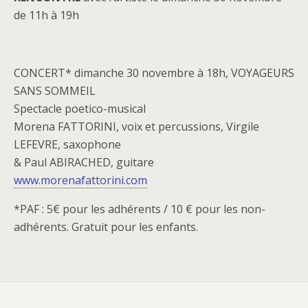
de 11h à 19h
CONCERT* dimanche 30 novembre à 18h, VOYAGEURS
SANS SOMMEIL
Spectacle poetico-musical
Morena FATTORINI, voix et percussions, Virgile
LEFEVRE, saxophone
& Paul ABIRACHED, guitare
www.morenafattorini.com
*PAF : 5€ pour les adhérents / 10 € pour les non-
adhérents. Gratuit pour les enfants.