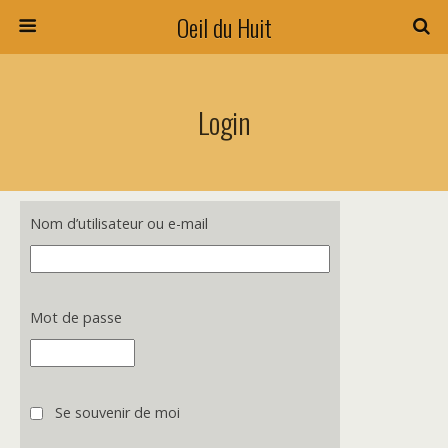
Oeil du Huit
Login
Nom d’utilisateur ou e-mail
Mot de passe
Se souvenir de moi