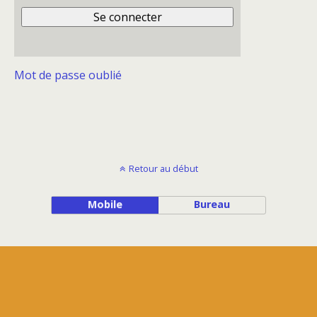
Mot de passe oublié
Retour au début
Mobile
Bureau