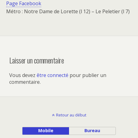
Page Facebook
Métro : Notre Dame de Lorette (l 12) – Le Peletier (l 7)
Laisser un commentaire
Vous devez
être connecté
pour publier un
commentaire.
Retour au début
Mobile
Bureau