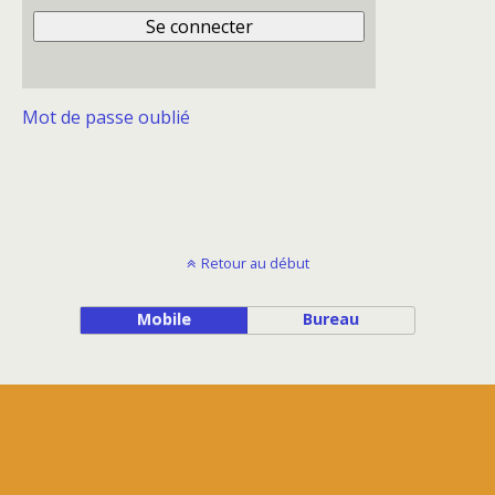
Mot de passe oublié
Retour au début
Mobile
Bureau