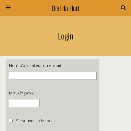
Oeil du Huit
Login
Nom d’utilisateur ou e-mail
Mot de passe
Se souvenir de moi