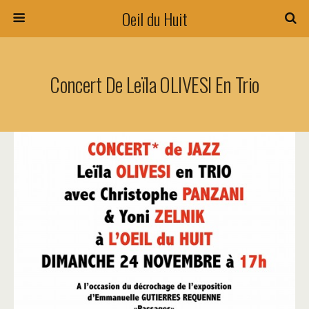
Oeil du Huit
Concert De Leïla OLIVESI En Trio