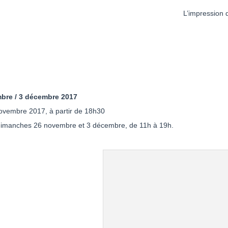
L’impression q
bre / 3 décembre 2017
novembre 2017, à partir de 18h30
s dimanches 26 novembre et 3 décembre, de 11h à 19h.