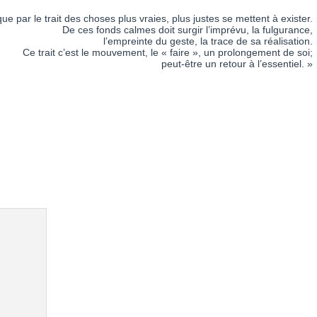
ue par le trait des choses plus vraies, plus justes se mettent à exister.
De ces fonds calmes doit surgir l’imprévu, la fulgurance,
l’empreinte du geste, la trace de sa réalisation.
Ce trait c’est le mouvement, le « faire », un prolongement de soi;
peut-être un retour à l’essentiel. »