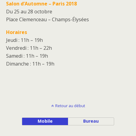
Salon d’Automne – Paris 2018
Du 25 au 28 octobre
Place Clemenceau – Champs-Élysées
Horaires
Jeudi : 11h – 19h
Vendredi : 11h – 22h
Samedi : 11h – 19h
Dimanche : 11h – 19h
Retour au début
Mobile
Bureau