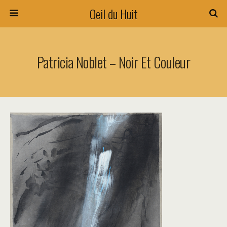
Oeil du Huit
Patricia Noblet – Noir Et Couleur