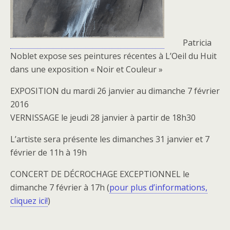
Patricia
Noblet expose ses peintures récentes à L’Oeil du Huit
dans une exposition « Noir et Couleur »
EXPOSITION du mardi 26 janvier au dimanche 7 février
2016
VERNISSAGE le jeudi 28 janvier à partir de 18h30
L’artiste sera présente les dimanches 31 janvier et 7
février de 11h à 19h
CONCERT DE DÉCROCHAGE EXCEPTIONNEL le
dimanche 7 février à 17h (
pour plus d’informations,
cliquez ici!
)