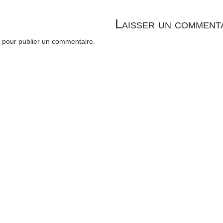
Laisser un comment
pour publier un commentaire.