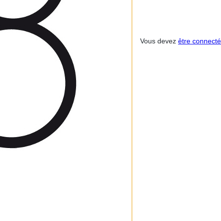
Vous devez
être connecté