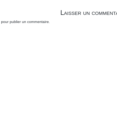
Laisser un comment
pour publier un commentaire.