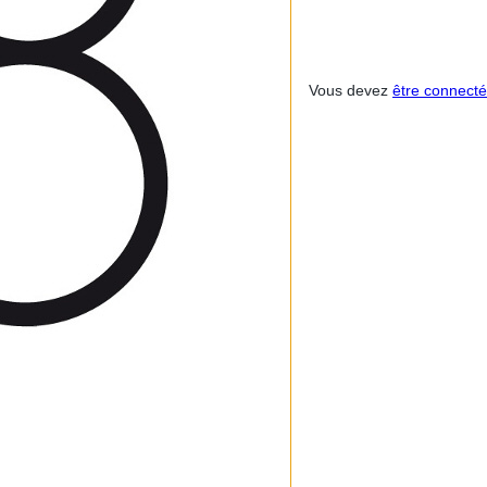
Vous devez
être connecté