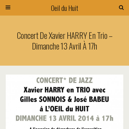
Oeil du Huit
Concert De Xavier HARRY En Trio –
Dimanche 13 Avril À 17h