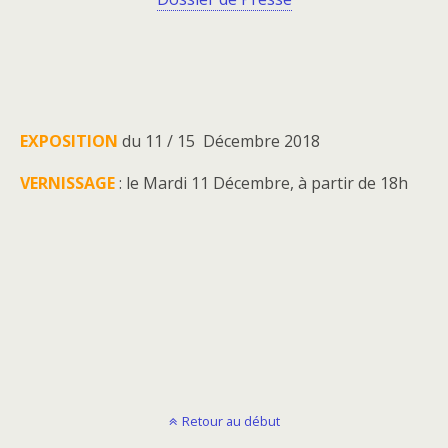
EXPOSITION
du 11 / 15 Décembre 2018
VERNISSAGE
: le Mardi 11 Décembre, à partir de 18h
Retour au début