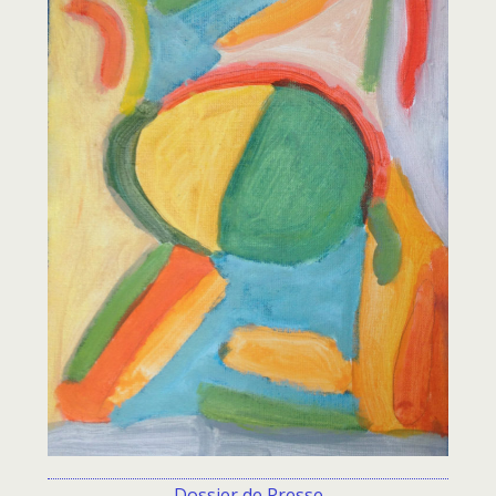
Dossier de Presse