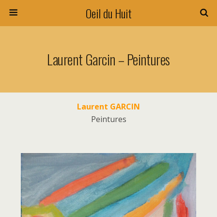
Oeil du Huit
Laurent Garcin – Peintures
Laurent GARCIN
Peintures