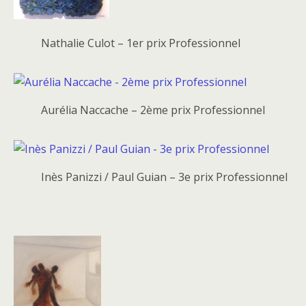
Nathalie Culot – 1er prix Professionnel
Aurélia Naccache – 2ème prix Professionnel
Inès Panizzi / Paul Guian – 3e prix Professionnel