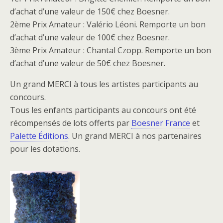
d’achat d’une valeur de 150€ chez Boesner.
2ème Prix Amateur : Valério Léoni. Remporte un bon
d’achat d’une valeur de 100€ chez Boesner.
3ème Prix Amateur : Chantal Czopp. Remporte un bon
d’achat d’une valeur de 50€ chez Boesner.
Un grand MERCI à tous les artistes participants au
concours.
Tous les enfants participants au concours ont été
récompensés de lots offerts par
Boesner France
et
Palette Éditions
. Un grand MERCI à nos partenaires
pour les dotations.