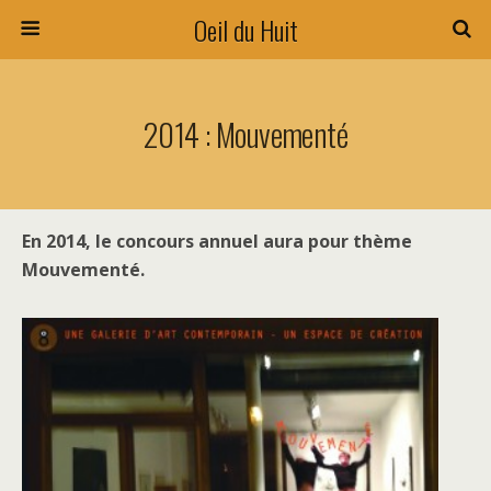
Oeil du Huit
2014 : Mouvementé
En 2014, le concours annuel aura pour thème
Mouvementé.