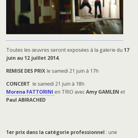
Toutes les œuvres seront exposées à la galerie du
17
juin au 12 juillet 2014
.
REMISE DES PRIX
le samedi 21 juin à 17h
CONCERT
le samedi 21 juin à 18h
Morena FATTORINI
en TRIO avec
Amy GAMLEN
et
Paul ABIRACHED
1er prix dans la catégorie professionnel
: une