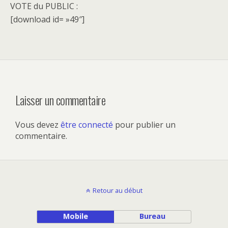
VOTE du PUBLIC :
[download id= »49″]
Laisser un commentaire
Vous devez
être connecté
pour publier un
commentaire.
Retour au début
Mobile
Bureau