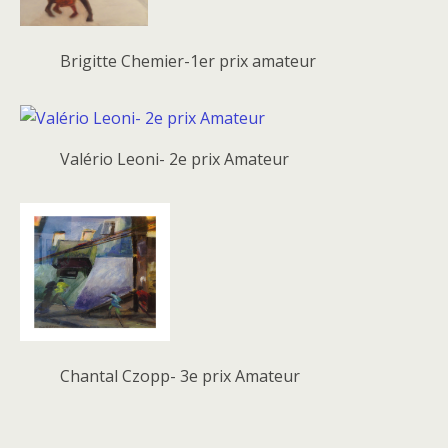
Brigitte Chemier-1er prix amateur
Valério Leoni- 2e prix Amateur
Chantal Czopp- 3e prix Amateur