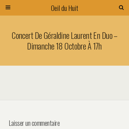
Oeil du Huit
Concert De Géraldine Laurent En Duo –
Dimanche 18 Octobre À 17h
Laisser un commentaire