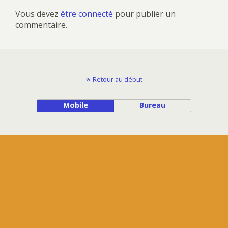
Vous devez
être connecté
pour publier un
commentaire.
Retour au début
Mobile
Bureau