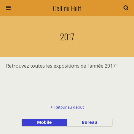
Oeil du Huit
2017
Retrouvez toutes les expositions de l’année 2017 !
Retour au début
Mobile
Bureau