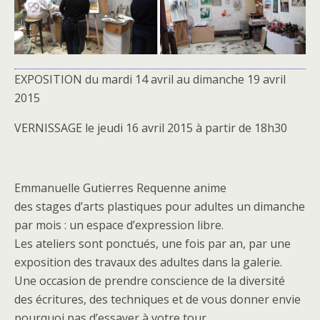
EXPOSITION du mardi 14 avril au dimanche 19 avril
2015
VERNISSAGE le jeudi 16 avril 2015 à partir de 18h30
Emmanuelle Gutierres Requenne anime
des stages d’arts plastiques pour adultes un dimanche
par mois : un espace d’expression libre.
Les ateliers sont ponctués, une fois par an, par une
exposition des travaux des adultes dans la galerie.
Une occasion de prendre conscience de la diversité
des écritures, des techniques et de vous donner envie
pourquoi pas d’essayer à votre tour …