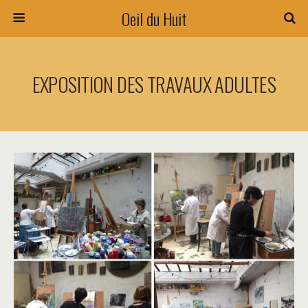
Oeil du Huit
EXPOSITION DES TRAVAUX ADULTES