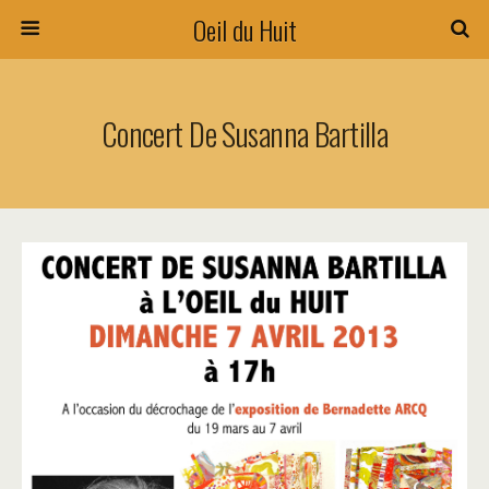
Oeil du Huit
Concert De Susanna Bartilla