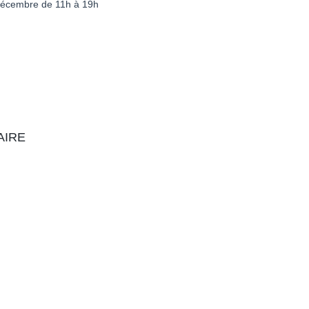
 décembre de 11h à 19h
aire