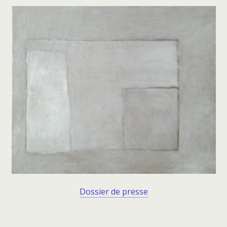
Dossier de presse