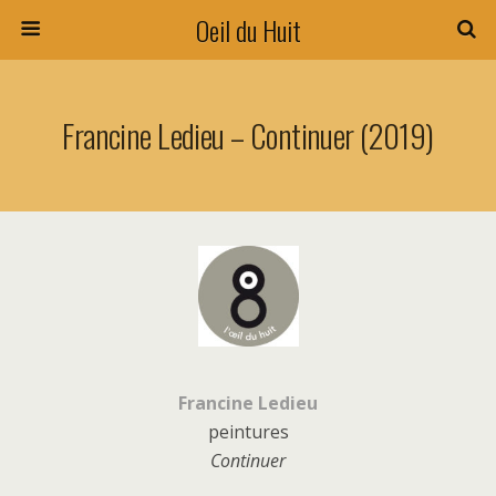
Oeil du Huit
Francine Ledieu – Continuer (2019)
Francine Ledieu
peintures
Continuer