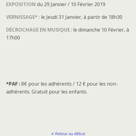
EXPOSITION
du 29 Janvier / 10 Février 2019
VERNISSAGE*
: le Jeudi 31 Janvier, à partir de 18h30
DÉCROCHAGE EN MUSIQUE
: le dimanche 10 Février, à
17h00
*PAF :
8€ pour les adhérents / 12 € pour les non-
adhérents. Gratuit pour les enfants.
Retour au début