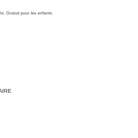
s. Gratuit pour les enfants.
aire