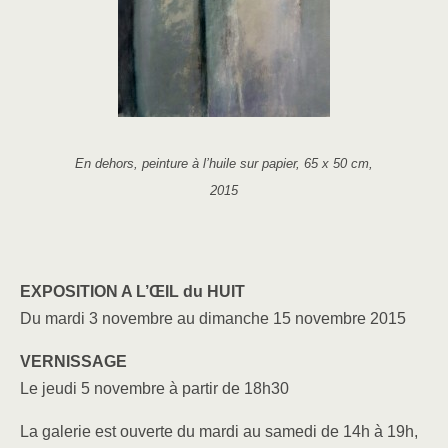
En dehors, peinture à l’huile sur papier, 65 x 50 cm,
2015
EXPOSITION A L’ŒIL du HUIT
Du mardi 3 novembre au dimanche 15 novembre 2015
VERNISSAGE
Le jeudi 5 novembre à partir de 18h30
La galerie est ouverte du mardi au samedi de 14h à 19h,