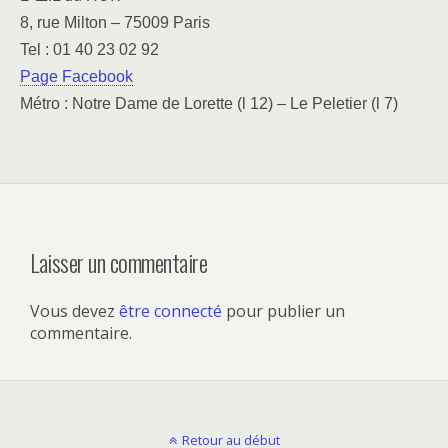
8, rue Milton – 75009 Paris
Tel : 01 40 23 02 92
Page Facebook
Métro : Notre Dame de Lorette (l 12) – Le Peletier (l 7)
Laisser un commentaire
Vous devez
être connecté
pour publier un
commentaire.
Retour au début