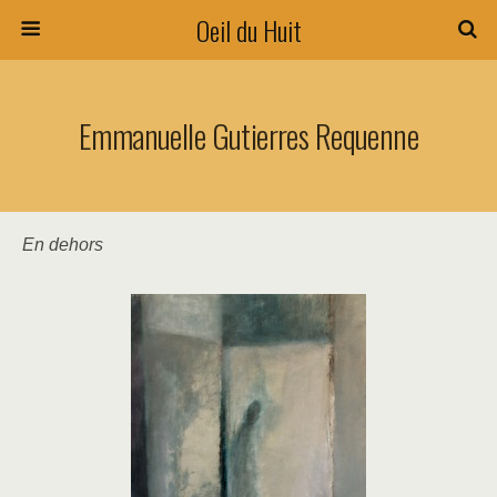
Oeil du Huit
Emmanuelle Gutierres Requenne
En dehors