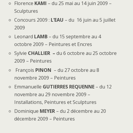
Florence
KAMI
– du 25 mai au 14 juin 2009 –
Sculptures
Concours 2009 :
L’EAU
– du 16 juin au 5 juillet
2009
Leonard
LAMB
– du 15 septembre au 4
octobre 2009 – Peintures et Encres
Sylvie
CHALLIER –
du 6 octobre au 25 octobre
2009 – Peintures
François
PINON
– du 27 octobre au 8
novembre 2009 – Peintures
Emmanuelle
GUTIERRES REQUENNE
– du 12
novembre au 29 novembre 2009 –
Installations, Peintures et Sculptures
Dominique
MEYER
– du 2 décembre au 20
décembre 2009 – Peintures