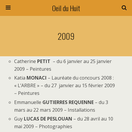
Oeil du Huit
2009
Catherine
PETIT
– du 6 janvier au 25 janvier
2009 – Peintures
Katia
MONACI
– Lauréate du concours 2008 :
« L’ARBRE » – du 27 janvier au 15 février 2009
– Peintures
Emmanuelle
GUTIERRES REQUENNE
– du 3
mars au 22 mars 2009 – Installations
Guy
LUCAS DE PESLOUAN
– du 28 avril au 10
mai 2009 – Photographies