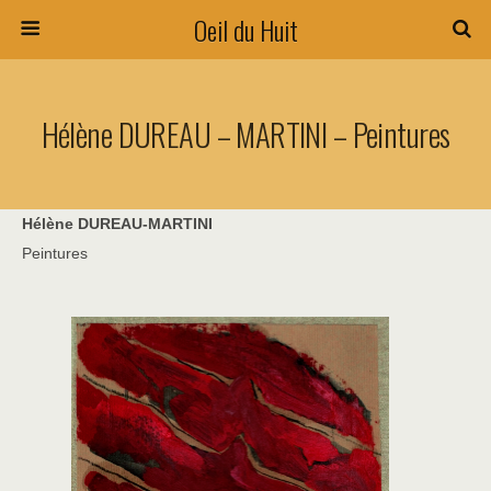
Oeil du Huit
Hélène DUREAU – MARTINI – Peintures
Hélène DUREAU-MARTINI
Peintures