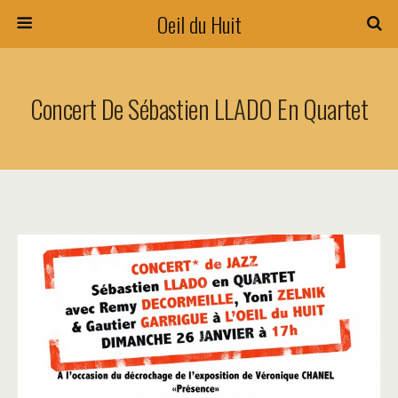
Oeil du Huit
Concert De Sébastien LLADO En Quartet