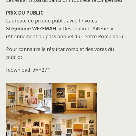
PRIX DU PUBLIC
Lauréate du prix du public avec 17 votes
Stéphanie WEZEMAEL
« Destination : Ailleurs »
(Abonnement au pass annuel du Centre Pompidou)
Pour connaitre le résultat complet des votes du
public :
[download id= »27″]