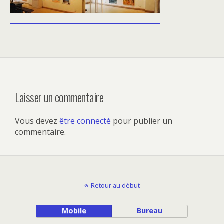
Laisser un commentaire
Vous devez
être connecté
pour publier un
commentaire.
Retour au début
Mobile
Bureau