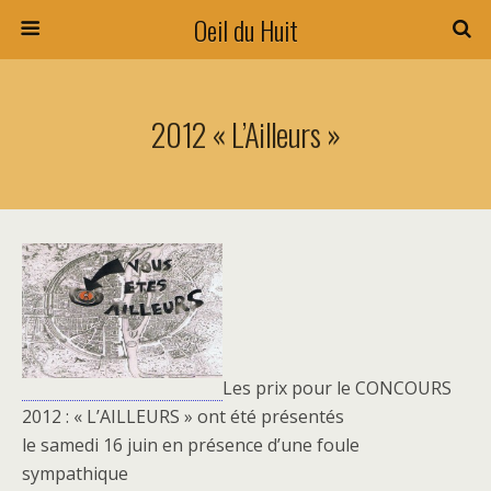
Oeil du Huit
2012 « L’Ailleurs »
Les prix pour le CONCOURS
2012 : « L’AILLEURS » ont été présentés
le samedi 16 juin en présence d’une foule
sympathique