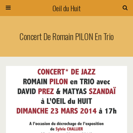
Oeil du Huit
Concert De Romain PILON En Trio