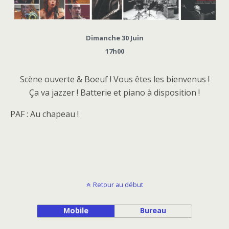
Dimanche 30 Juin
17h00
Scène ouverte & Boeuf ! Vous êtes les bienvenus !
Ça va jazzer ! Batterie et piano à disposition !
PAF : Au chapeau !
Retour au début
Mobile
Bureau