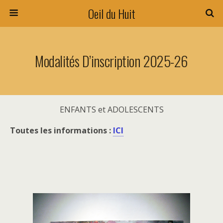
Oeil du Huit
Modalités D’inscription 2025-26
ENFANTS et ADOLESCENTS
Toutes les informations :
ICI