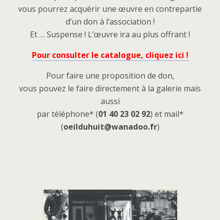
vous pourrez acquérir une œuvre en contrepartie
d’un don à l’association !
Et … Suspense ! L’œuvre ira au plus offrant !
Pour consulte
r le catalogue, cliquez ici !
Pour faire une proposition de don,
vous pouvez le faire directement à la galerie mais
aussi
par téléphone* (
01 40 23 02 92
) et mail*
(
oeilduhuit@wanadoo.fr
)