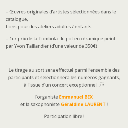
– Œuvres originales d’artistes sélectionnées dans le
catalogue,
bons pour des ateliers adultes / enfants…
– 1er prix de la Tombola : le pot en céramique peint
par Yvon Taillandier (d’une valeur de 350€)
Le tirage au sort sera effectué parmi l’ensemble des
participants et sélectionnera les numéros gagnants,
à l’issue d’un concert exceptionnel…
l’organiste
Emmanuel BEX
et la saxophoniste
Géraldine LAURENT
!
Participation libre !