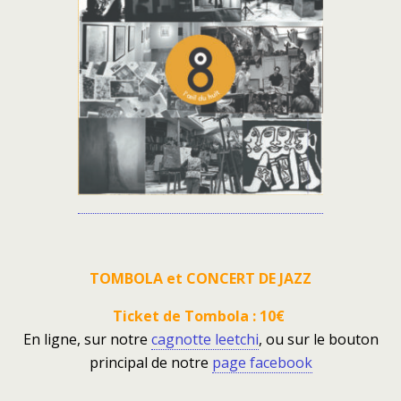
TOMBOLA et CONCERT DE JAZZ
Ticket de Tombola : 10€
En ligne, sur notre
cagnotte leetchi
, ou
sur le bouton
principal de notre
page facebook