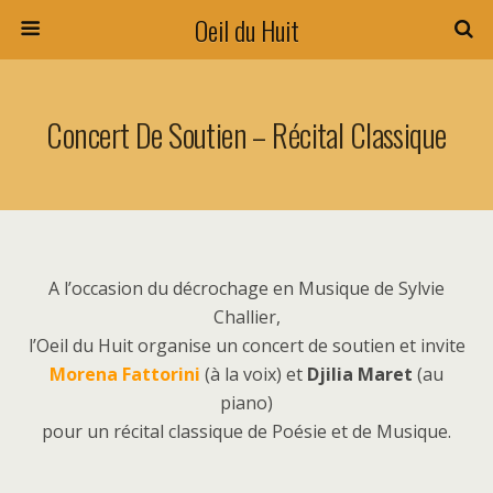
Oeil du Huit
Concert De Soutien – Récital Classique
A l’occasion du décrochage en Musique de Sylvie
Challier,
l’Oeil du Huit organise un concert de soutien et invite
Morena Fattorini
(à la voix) et
Djilia Maret
(au
piano)
pour un récital classique de Poésie et de Musique.