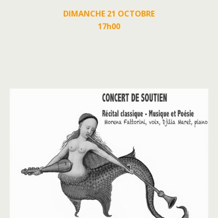
DIMANCHE 21 OCTOBRE
17h00