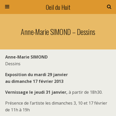
Oeil du Huit
Anne-Marie SIMOND – Dessins
Anne-Marie SIMOND
Dessins
Exposition du mardi 29 janvier
au dimanche 17 février 2013
Vernissage le jeudi 31 janvier,
à partir de 18h30.
Présence de l’artiste les dimanches 3, 10 et 17 février
de 11h à 19h