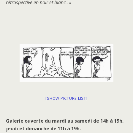
rétrospective en noir et blanc..
»
[SHOW PICTURE LIST]
Galerie ouverte du mardi au samedi de 14h à 19h,
jeudi et dimanche de 11h à 19h.