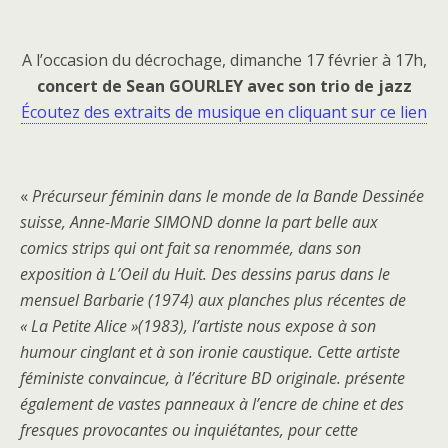
A l’occasion du décrochage, dimanche 17 février à 17h,
concert de Sean GOURLEY avec son trio de jazz
Écoutez des extraits de musique en cliquant sur ce lien
«
Précurseur féminin dans le monde de la Bande Dessinée
suisse, Anne-Marie SIMOND donne la part belle aux
comics strips qui ont fait sa renommée, dans son
exposition à L’Oeil du Huit. Des dessins parus dans le
mensuel Barbarie (1974) aux planches plus récentes de
« La Petite Alice »(1983), l’artiste nous expose à son
humour cinglant et à son ironie caustique. Cette artiste
féministe convaincue, à l’écriture BD originale. présente
également de vastes panneaux à l’encre de chine et des
fresques provocantes ou inquiétantes, pour cette