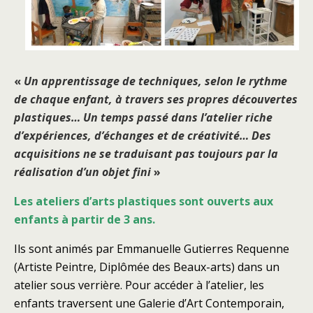
«
Un apprentissage de techniques, selon le rythme
de chaque enfant, à travers ses propres découvertes
plastiques… Un temps passé dans l’atelier riche
d’expériences, d’échanges et de créativité… Des
acquisitions ne se traduisant pas toujours par la
réalisation d’un objet fini
»
Les ateliers d’arts plastiques sont ouverts aux
enfants à partir de 3 ans.
Ils sont animés par Emmanuelle Gutierres Requenne
(Artiste Peintre, Diplômée des Beaux-arts) dans un
atelier
sous verrière. Pour accéder à l’atelier, les
enfants traversent une Galerie d’Art Contemporain,