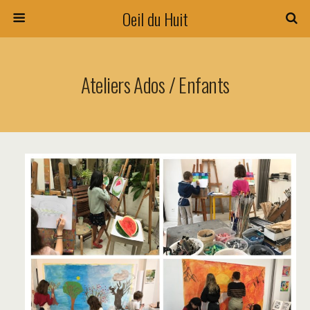
Oeil du Huit
Ateliers Ados / Enfants