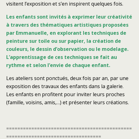
visitent l’exposition et
s’en inspirent quelques fois.
Les enfants sont invités à exprimer leur créativité
à travers des thématiques artistiques proposées
par Emmanuelle,
en explorant les techniques de
peinture sur toile ou sur papier, la création de
couleurs, le dessin d’observation ou le modelage.
L’apprentissage de ces techniques se fait au
rythme et selon l’envie de chaque enfant.
Les ateliers sont ponctués, deux fois par an, par une
exposition des travaux des enfants dans la galerie.
Les enfants en profitent pour inviter leurs proches
(famille, voisins, amis,…) et présenter leurs créations
.
=============================================
==================================