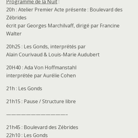
Programme de la Nuit
:
20h : Atelier Premier Acte présente : Boulevard des
Zébrides
écrit par Georges Marchilvaff, dirigé par Francine
Walter
20h25 : Les Gonds, interprétés par
Alain Courivaud & Louis-Marie Audubert
20H40 : Ada Von Hoffmanstahl
interprétée par Aurélie Cohen
21h : Les Gonds
21h15 : Pause / Structure libre
————————————–
21h45 : Boulevard des Zébrides
22h10 : Les Gonds