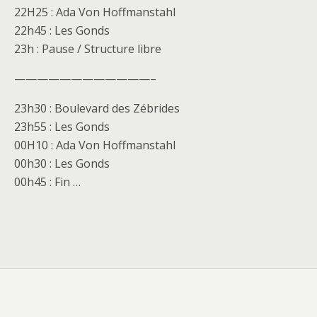
22H25 : Ada Von Hoffmanstahl
22h45 : Les Gonds
23h : Pause / Structure libre
————————————–
23h30 : Boulevard des Zébrides
23h55 : Les Gonds
00H10 : Ada Von Hoffmanstahl
00h30 : Les Gonds
00h45 : Fin …