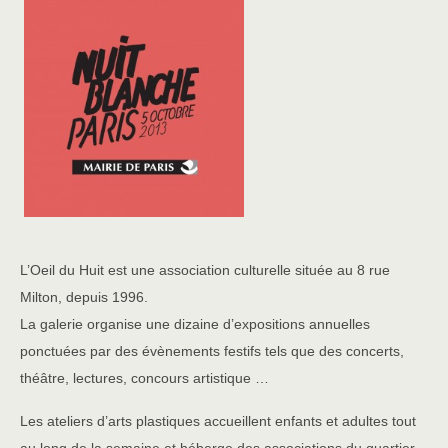
L’Oeil du Huit est une association culturelle située au 8 rue
Milton, depuis 1996.
La galerie organise une dizaine d’expositions annuelles
ponctuées par des évènements festifs tels que des concerts,
théâtre, lectures, concours artistique …
Les ateliers d’arts plastiques accueillent enfants et adultes tout