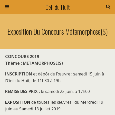
Oeil du Huit
Exposition Du Concours Métamorphose(s)
CONCOURS 2019
Thème : METAMORPHOSE(S)
INSCRIPTION
et dépôt de l’œuvre : samedi 15 juin à
l’Oeil du Huit, de 11h30 à 19h
REMISE DES PRIX :
le samedi 22 juin, à 17h00
EXPOSITION
de toutes les œuvres : du Mercredi 19
juin au Samedi 13 juillet 2019