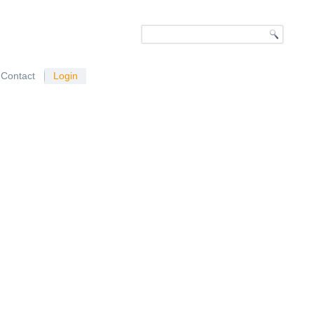
Contact
Login