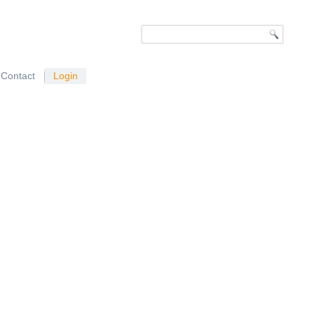
Contact
Login