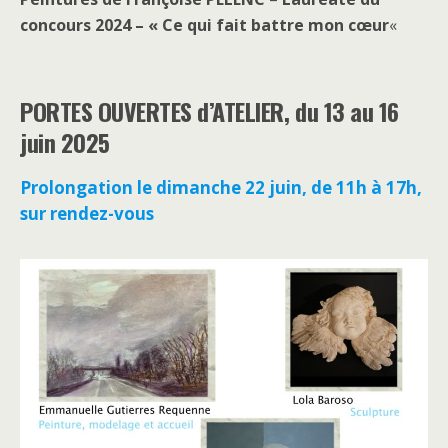
concours 2024 – « Ce qui fait battre mon cœur
«
.
PORTES OUVERTES d’ATELIER, du 13 au 16
juin 2025
Prolongation le dimanche 22 juin, de 11h à 17h,
sur rendez-vous