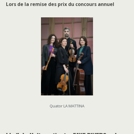
Lors de la remise des prix du concours annuel
Quator LA MATTINA
.