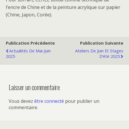
l’encre de Chine et de la peinture acrylique sur papier
(Chine, Japon, Corée).
Publication Précédente
Publication Suivante
Actualités De Mai-Juin
Ateliers De Juin Et Stages
2025
D’été 2025
Laisser un commentaire
Vous devez
être connecté
pour publier un
commentaire.