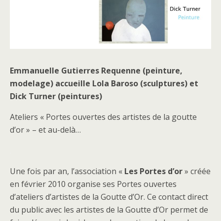
Emmanuelle Gutierres Requenne (peinture,
modelage) accueille Lola Baroso (sculptures) et
Dick Turner (peintures)
Ateliers « Portes ouvertes des artistes de la goutte
d’or » – et au-delà…
.
Une fois par an, l’association «
Les Portes d’or
» créée
en février 2010 organise ses Portes ouvertes
d’ateliers d’artistes de la Goutte d’Or. Ce contact direct
du public avec les artistes de la Goutte d’Or permet de