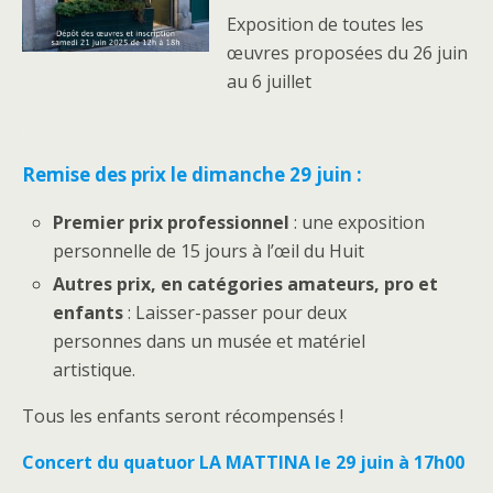
Exposition de toutes les
œuvres proposées du 26 juin
au 6 juillet
.
Remise des prix le dimanche 29 juin :
Premier prix professionnel
: une exposition
personnelle de 15 jours à l’œil du Huit
Autres prix, en catégories amateurs, pro et
enfants
: Laisser-passer pour deux
personnes dans un musée et matériel
artistique.
Tous les enfants seront récompensés !
Concert du quatuor LA MATTINA le 29 juin à 17h00