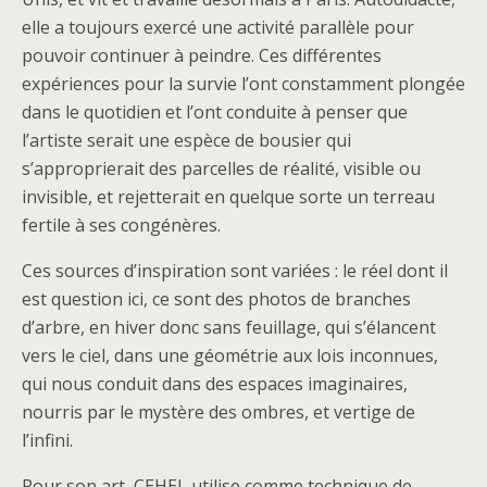
elle a toujours exercé une activité parallèle pour
pouvoir continuer à peindre. Ces différentes
expériences pour la survie l’ont constamment plongée
dans le quotidien et l’ont conduite à penser que
l’artiste serait une espèce de bousier qui
s’approprierait des parcelles de réalité, visible ou
invisible, et rejetterait en quelque sorte un terreau
fertile à ses congénères.
Ces sources d’inspiration sont variées : le réel dont il
est question ici, ce sont des photos de branches
d’arbre, en hiver donc sans feuillage, qui s’élancent
vers le ciel, dans une géométrie aux lois inconnues,
qui nous conduit dans des espaces imaginaires,
nourris par le mystère des ombres, et vertige de
l’infini.
Pour son art, CEHEL utilise comme technique de