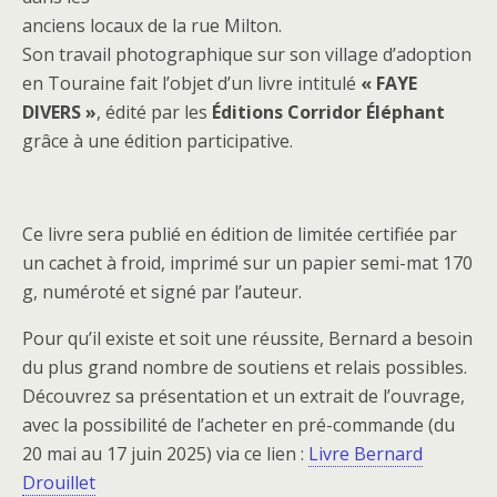
anciens locaux de la rue Milton.
Son travail photographique sur son village d’adoption
en Touraine fait l’objet d’un livre intitulé
« FAYE
DIVERS »
, édité par les
Éditions Corridor Éléphant
grâce à une édition participative.
.
Ce livre sera publié en édition de limitée certifiée par
un cachet à froid, imprimé sur un papier semi-mat 170
g, numéroté et signé par l’auteur.
Pour qu’il existe et soit une réussite, Bernard a besoin
du plus grand nombre de soutiens et relais possibles.
Découvrez sa présentation et un extrait de l’ouvrage,
avec la possibilité de l’acheter en pré-commande (du
20 mai au 17 juin 2025) via ce lien :
Livre Bernard
Drouillet