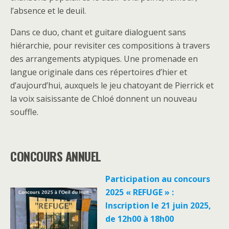
l’absence et le deuil.
Dans ce duo, chant et guitare dialoguent sans
hiérarchie, pour revisiter ces compositions à travers
des arrangements atypiques. Une promenade en
langue originale dans ces répertoires d’hier et
d’aujourd’hui, auxquels le jeu chatoyant de Pierrick et
la voix saisissante de Chloé donnent un nouveau
souffle.
.
CONCOURS ANNUEL
Participation au concours
2025 « REFUGE » :
Inscription le 21 juin 2025,
de 12h00 à 18h00