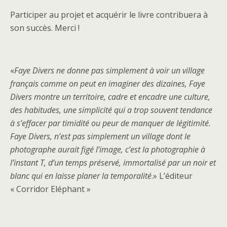
Participer au projet et acquérir le livre contribuera à
son succès. Merci !
.
«
Faye Divers ne donne pas simplement à voir un village
français comme on peut en imaginer des dizaines, Faye
Divers montre un territoire, cadre et encadre une culture,
des habitudes, une simplicité qui a trop souvent tendance
à s’effacer par timidité ou peur de manquer de légitimité.
Faye Divers, n’est pas simplement un village dont le
photographe aurait figé l’image, c’est la photographie à
l’instant T, d’un temps préservé, immortalisé par un noir et
blanc qui en laisse planer la temporalité
.» L’éditeur
« Corridor Eléphant »
.