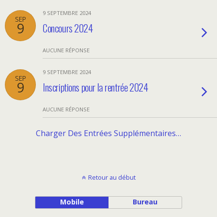
9 SEPTEMBRE 2024
SEP
9
Concours 2024
AUCUNE RÉPONSE
9 SEPTEMBRE 2024
SEP
9
Inscriptions pour la rentrée 2024
AUCUNE RÉPONSE
Charger Des Entrées Supplémentaires…
Retour au début
Mobile
Bureau