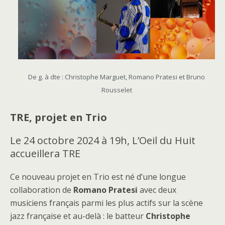
De g. à dte : Christophe Marguet, Romano Pratesi et Bruno
Rousselet
TRE, projet en Trio
Le 24 octobre 2024 à 19h, L’Oeil du Huit
accueillera TRE
Ce nouveau projet en Trio est né d’une longue
collaboration de
Romano Pratesi
avec deux
musiciens français parmi les plus actifs sur la scène
jazz française et au-delà : le batteur
Christophe