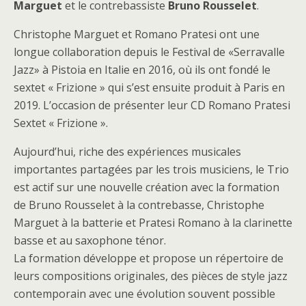
Marguet
et le contrebassiste
Bruno Rousselet
.
Christophe Marguet et Romano Pratesi ont une
longue collaboration depuis le Festival de «Serravalle
Jazz» à Pistoia en Italie en 2016, où ils ont fondé le
sextet « Frizione » qui s’est ensuite produit à Paris en
2019. L’occasion de présenter leur CD Romano Pratesi
Sextet « Frizione ».
Aujourd’hui, riche des expériences musicales
importantes partagées par les trois musiciens, le Trio
est actif sur une nouvelle création avec la formation
de Bruno Rousselet à la contrebasse, Christophe
Marguet à la batterie et Pratesi Romano à la clarinette
basse et au saxophone ténor.
La formation développe et propose un répertoire de
leurs compositions originales, des pièces de style jazz
contemporain avec une évolution souvent possible