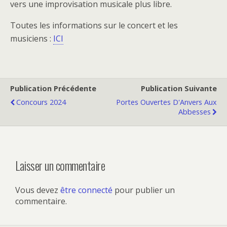
vers une improvisation musicale plus libre.
Toutes les informations sur le concert et les
musiciens :
ICI
Publication Précédente
Publication Suivante
Concours 2024
Portes Ouvertes D'Anvers Aux
Abbesses
Laisser un commentaire
Vous devez
être connecté
pour publier un
commentaire.