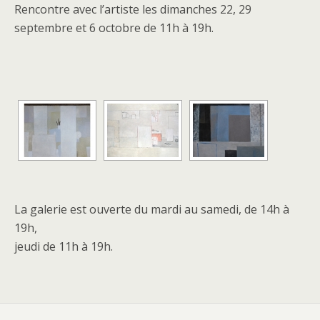
Rencontre avec l’artiste les dimanches 22, 29
septembre et 6 octobre de 11h à 19h.
[SHOW AS SLIDESHOW]
La galerie est ouverte du mardi au samedi, de 14h à
19h,
jeudi de 11h à 19h.