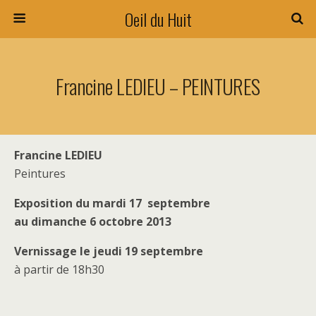
Oeil du Huit
Francine LEDIEU – PEINTURES
Francine LEDIEU
Peintures
Exposition du mardi 17 septembre
au dimanche 6 octobre 2013
Vernissage le jeudi 19 septembre
à partir de 18h30