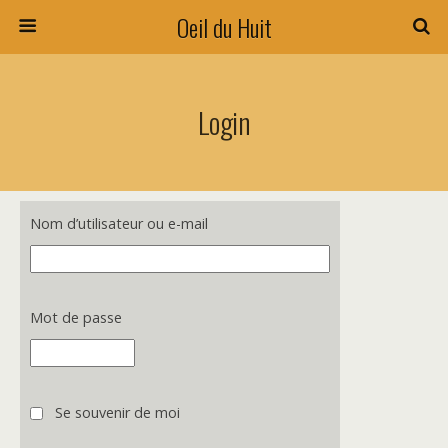
Oeil du Huit
Login
Nom d’utilisateur ou e-mail
Mot de passe
Se souvenir de moi