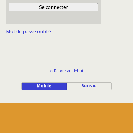
Mot de passe oublié
Retour au début
Mobile
Bureau