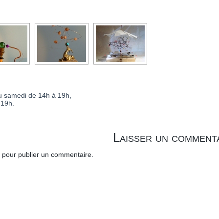
u samedi de 14h à 19h,
 19h.
Laisser un comment
pour publier un commentaire.