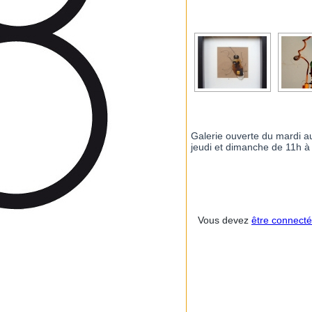
Galerie ouverte du mardi a
jeudi et dimanche de 11h à
Vous devez
être connecté