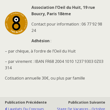
Association l’Oeil du Huit, 19 rue
Boucry, Paris 18ème
Contact pour information : 06 77 92 98
24
Adhésion
:
– par chèque, à l’ordre de l’Oeil du Huit
– par virement : IBAN FR68 2004 1010 1237 9303 0Z03
314
Cotisation annuelle 30€, ou plus par famille
Publication Précédente
Publication Suivante
Lauréats Du Concours
Stage De Vacances - Octobre