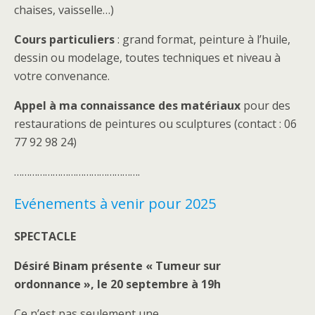
chaises, vaisselle…)
Cours particuliers
: grand format, peinture à l’huile,
dessin ou modelage, toutes techniques et niveau à
votre convenance.
Appel à ma connaissance des matériaux
pour des
restaurations de peintures ou sculptures (contact : 06
77 92 98 24)
………………………………………….
Evénements à venir pour 2025
SPECTACLE
Désiré Binam présente « Tumeur sur
ordonnance », le 20 septembre à 19h
Ce n’est pas seulement une