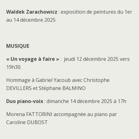
Waldek Zarachowicz
: exposition de peintures du 1er
au 14 décembre 2025
.
MUSIQUE
« Un voyage à faire »
: jeudi 12 décembre 2025 vers
19h30.
Hommage à Gabriel Yacoub avec Christophe
DEVILLERS et Stéphane BALMINO
Duo piano-voix
: dimanche 14 décembre 2025 à 17h
Morena FATTORINI accompagnée au piano par
Caroline DUBOST
.