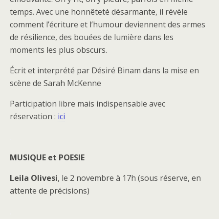
temps. Avec une honnêteté désarmante, il révèle
comment l’écriture et l’humour deviennent des armes
de résilience, des bouées de lumière dans les
moments les plus obscurs.
Écrit et interprété par Désiré Binam dans la mise en
scène de Sarah McKenne
Participation libre mais indispensable avec
réservation :
ici
.
MUSIQUE et POESIE
Leila Olivesi
, le 2 novembre à 17h (sous réserve, en
attente de précisions)
.