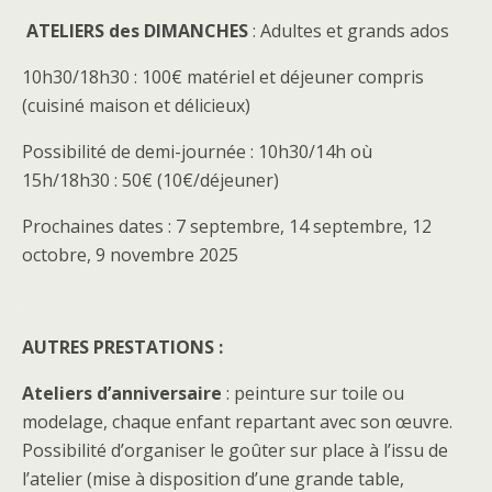
ATELIERS des DIMANCHES
: Adultes et grands ados
10h30/18h30 : 100€ matériel et déjeuner compris
(cuisiné maison et délicieux)
Possibilité de demi-journée : 10h30/14h où
15h/18h30 : 50€ (10€/déjeuner)
Prochaines dates : 7 septembre, 14 septembre, 12
octobre, 9 novembre 2025
.
AUTRES PRESTATIONS :
Ateliers d’anniversaire
: peinture sur toile ou
modelage, chaque enfant repartant avec son œuvre.
Possibilité d’organiser le goûter sur place à l’issu de
l’atelier (mise à disposition d’une grande table,