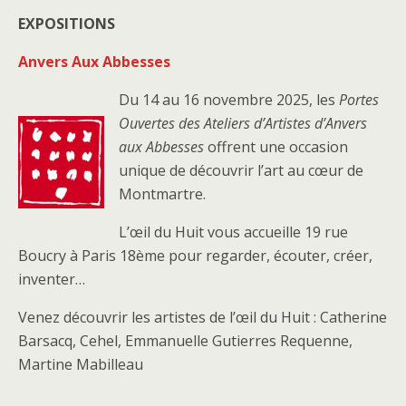
EXPOSITIONS
Anvers Aux Abbesses
Du 14 au 16 novembre 2025, les
Portes
Ouvertes des Ateliers d’Artistes d’Anvers
aux Abbesses
offrent une occasion
unique de découvrir l’art au cœur de
Montmartre.
L’œil du Huit vous accueille 19 rue
Boucry à Paris 18ème pour regarder, écouter, créer,
inventer…
Venez découvrir les artistes de l’œil du Huit : Catherine
Barsacq, Cehel, Emmanuelle Gutierres Requenne,
Martine Mabilleau
.