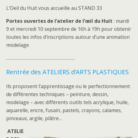
L’Oeil du Huit vous accueille au STAND 33
Portes ouvertes de l’atelier de l’œil du Huit
: mardi
9 et mercredi 10 septembre de 16h à 19h pour obtenir
toutes les infos d’inscriptions autour d’une animation
modelage
…………………………………………………….
Rentrée des ATELIERS d’ARTS PLASTIQUES
Ils proposent l’apprentissage ou le perfectionnement
de différentes techniques – peinture, dessin,
modelage – avec différents outils tels acrylique, huile,
aquarelle, encre, fusain, pastels, crayons, calames,
pinceaux, argile, plâtre…
ATELIE