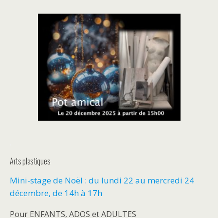
.
Arts plastiques
Mini-stage de Noël : du lundi 22 au mercredi 24
décembre, de 14h à 17h
Pour ENFANTS, ADOS et ADULTES