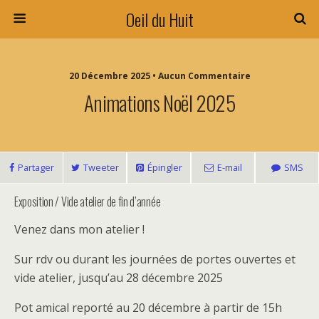
Oeil du Huit
20 Décembre 2025 • Aucun Commentaire
Animations Noël 2025
Partager
Tweeter
Épingler
E-mail
SMS
Exposition / Vide atelier de fin d’année
Venez dans mon atelier !
Sur rdv ou durant les journées de portes ouvertes et
vide atelier, jusqu’au 28 décembre 2025
Pot amical reporté au 20 décembre à partir de 15h