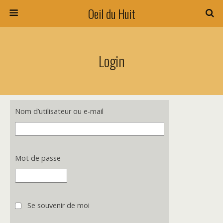
Oeil du Huit
Login
Nom d’utilisateur ou e-mail
Mot de passe
Se souvenir de moi