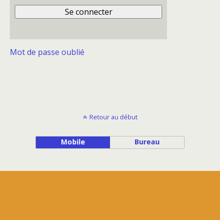
Mot de passe oublié
Retour au début
Mobile
Bureau