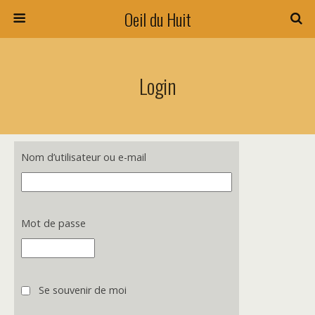
Oeil du Huit
Login
Nom d’utilisateur ou e-mail
Mot de passe
Se souvenir de moi