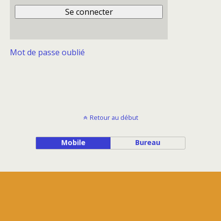
Mot de passe oublié
Retour au début
Mobile
Bureau